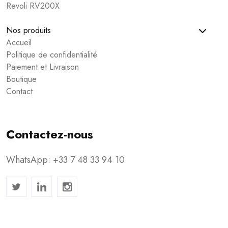
Revoli RV200X
Nos produits
Accueil
Politique de confidentialité
Paiement et Livraison
Boutique
Contact
Contactez-nous
WhatsApp: +33 7 48 33 94 10