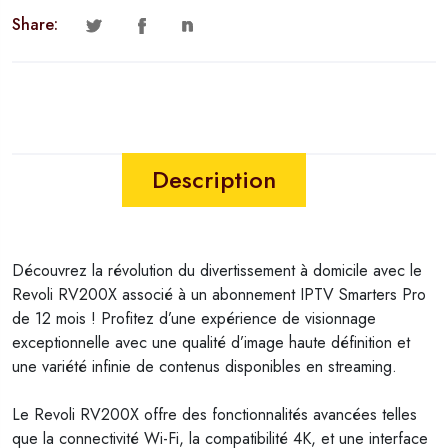
Share:
Description
Découvrez la révolution du divertissement à domicile avec le
Revoli RV200X associé à un abonnement IPTV Smarters Pro
de 12 mois ! Profitez d’une expérience de visionnage
exceptionnelle avec une qualité d’image haute définition et
une variété infinie de contenus disponibles en streaming.
Le Revoli RV200X offre des fonctionnalités avancées telles
que la connectivité Wi-Fi, la compatibilité 4K, et une interface