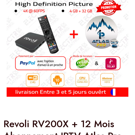
Revoli RV200X + 12 Mois