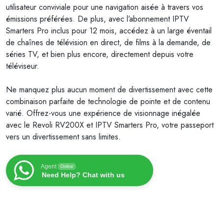
utilisateur conviviale pour une navigation aisée à travers vos
émissions préférées. De plus, avec l’abonnement IPTV
Smarters Pro inclus pour 12 mois, accédez à un large éventail
de chaînes de télévision en direct, de films à la demande, de
séries TV, et bien plus encore, directement depuis votre
téléviseur.
Ne manquez plus aucun moment de divertissement avec cette
combinaison parfaite de technologie de pointe et de contenu
varié. Offrez-vous une expérience de visionnage inégalée
avec le Revoli RV200X et IPTV Smarters Pro, votre passeport
vers un divertissement sans limites.
Agent
Online
Need Help? Chat with us